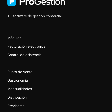
Tu software de gestión comercial
Módulos
Facturación electrónica
Control de asistencia
Punto de venta
Gastronomía
Mensualidades
Distribución
Previsoras