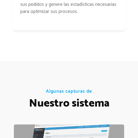
sus pedidos y genere las estadísticas necesarias
para optimizar sus procesos.
Algunas capturas de
Nuestro sistema