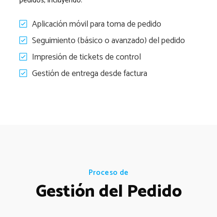
pedidos, incluyendo:
Aplicación móvil para toma de pedido
Seguimiento (básico o avanzado) del pedido
Impresión de tickets de control
Gestión de entrega desde factura
Proceso de
Gestión del Pedido