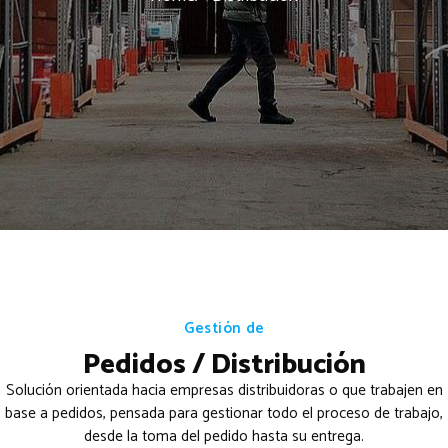
Gestión de
Pedidos / Distribución
Solución orientada hacia empresas distribuidoras o que trabajen en
base a pedidos, pensada para gestionar todo el proceso de trabajo,
desde la toma del pedido hasta su entrega.