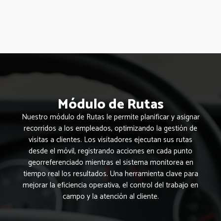
Módulo de Rutas
Nuestro módulo de Rutas le permite planificar y asignar
recorridos a los empleados, optimizando la gestión de
visitas a clientes. Los visitadores ejecutan sus rutas
desde el móvil, registrando acciones en cada punto
georreferenciado mientras el sistema monitorea en
tiempo real los resultados. Una herramienta clave para
mejorar la eficiencia operativa, el control del trabajo en
campo y la atención al cliente.