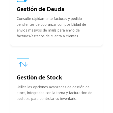
Gestión de Deuda
Consulte rápidamente facturas y pedido
pendientes de cobranza, con posiblidad de
envíos masivos de mails para envío de
facturas/estados de cuenta a clientes.
Gestión de Stock
Utilice las opciones avanzadas de gestión de
stock, integradas con la toma y facturación de
pedidos, para controlar su inventario.