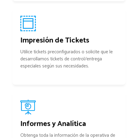
Impresión de Tickets
Utilice tickets preconfigurados o solicite que le
desarrollamos tickets de control/entrega
especiales según sus necesidades.
Informes y Analítica
Obtenga toda la información de la operativa de