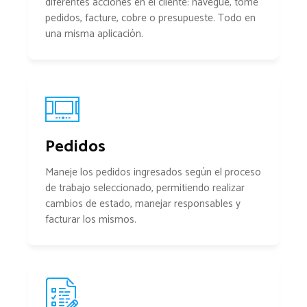
diferentes acciones en el cliente: navegue, tome
pedidos, facture, cobre o presupueste. Todo en
una misma aplicación.
Pedidos
Maneje los pedidos ingresados según el proceso
de trabajo seleccionado, permitiendo realizar
cambios de estado, manejar responsables y
facturar los mismos.