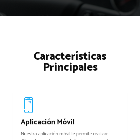
Características
Principales
Aplicación Móvil
Nuestra aplicación móvil le permite realizar