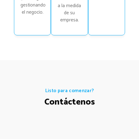
gestionando
a la medida
el negocio.
de su
empresa.
Listo para comenzar?
Contáctenos