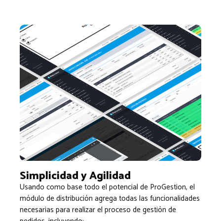
Simplicidad y Agilidad
Usando como base todo el potencial de ProGestion, el
módulo de distribución agrega todas las funcionalidades
necesarias para realizar el proceso de gestión de