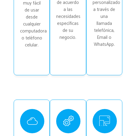
de acuerdo
personalizado
muy fácil
a las
a través de
de usar
necesidades
una
desde
específicas
llamada
cualquier
de su
telefónica,
computadora
negocio.
Email o
o teléfono
WhatsApp.
celular.