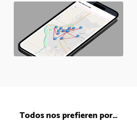
Todos nos prefieren por…