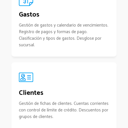
Gastos
Gestión de gastos y calendario de vencimientos.
Registro de pagos y formas de pago.
Clasificación y tipos de gastos. Desglose por
sucursal.
Clientes
Gestión de fichas de clientes. Cuentas corrientes
con control de límite de crédito. Descuentos por
grupos de clientes.