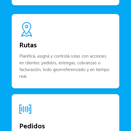
Rutas
Planificá, asigná y controlá rutas con acciones
en clientes: pedidos, entregas, cobranzas o
facturación, todo georreferenciado y en tiempo
real.
Pedidos