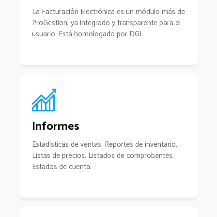
La Facturación Electrónica es un módulo más de
ProGestion, ya integrado y transparente para el
usuario. Está homologado por DGI.
Informes
Estadísticas de ventas. Reportes de inventario.
Listas de precios. Listados de comprobantes.
Estados de cuenta.