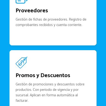
Proveedores
Gestión de fichas de proveedores. Registro de
comprobantes recibidos y cuenta corriente.
Promos y Descuentos
Gestión de promociones y descuentos sobre
productos. Con periodo de vigencia y por
sucursal. Aplican en forma automática al
facturar.