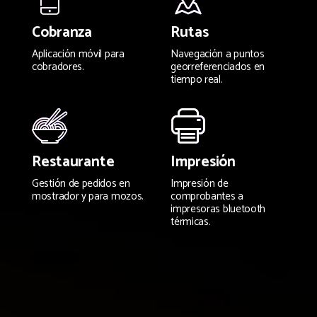
Cobranza
Rutas
Aplicación móvil para
Navegación a puntos
cobradores.
georreferenciados en
tiempo real.
Restaurante
Impresión
Gestión de pedidos en
Impresión de
mostrador y para mozos.
comprobantes a
impresoras bluetooth
térmicas.