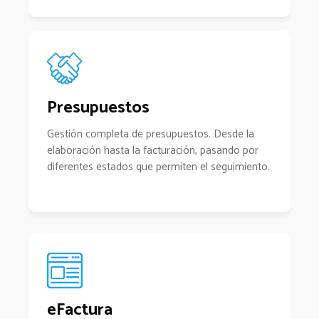
Presupuestos
Gestión completa de presupuestos. Desde la
elaboración hasta la facturación, pasando por
diferentes estados que permiten el seguimiento.
eFactura