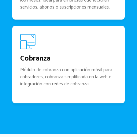
los meses. Ideal para empresas que facturan
servicios, abonos o suscripciones mensuales.
Cobranza
Módulo de cobranza con aplicación móvil para
cobradores, cobranza simplificada en la web e
integración con redes de cobranza.