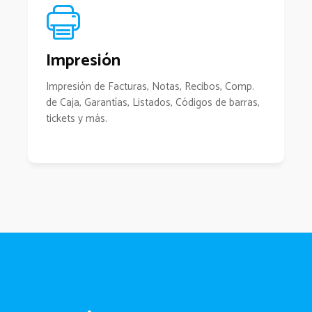
Impresión
Impresión de Facturas, Notas, Recibos, Comp.
de Caja, Garantías, Listados, Códigos de barras,
tickets y más.