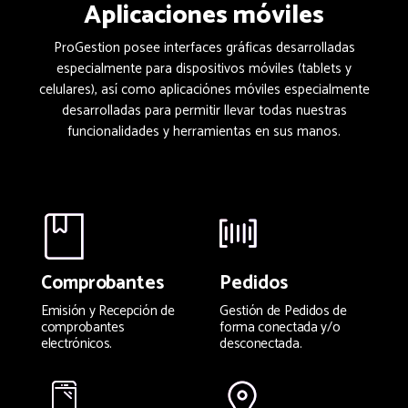
Aplicaciones móviles
ProGestion posee interfaces gráficas desarrolladas
especialmente para dispositivos móviles (tablets y
celulares), así como aplicaciónes móviles especialmente
desarrolladas para permitir llevar todas nuestras
funcionalidades y herramientas en sus manos.
Comprobantes
Pedidos
Emisión y Recepción de
Gestión de Pedidos de
comprobantes
forma conectada y/o
electrónicos.
desconectada.