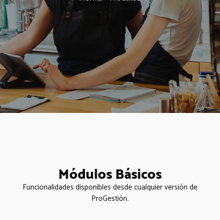
Módulos Básicos
Funcionalidades disponibles desde cualquier versión de
ProGestión.