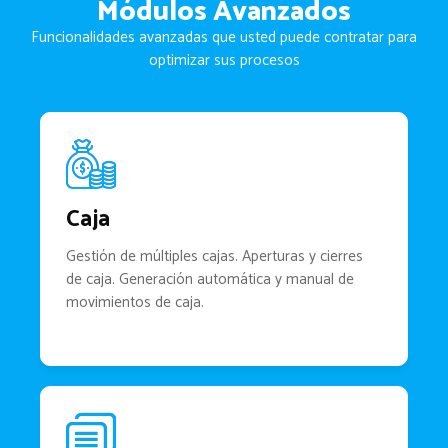
Módulos Avanzados
Funcionalidades avanzadas que usted puede contratar para
optimizar sus procesos
Caja
Gestión de múltiples cajas. Aperturas y cierres
de caja. Generación automática y manual de
movimientos de caja.