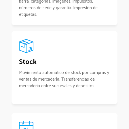
barra, categorías, imágenes, impuestos,
números de serie y garantía. Impresión de
etiquetas.
Stock
Movimiento automático de stock por compras y
ventas de mercadería. Transferencias de
mercadería entre sucursales y depósitos.