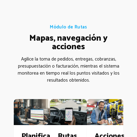
Módulo de Rutas
Mapas, navegación y
acciones
Agilice la toma de pedidos, entregas, cobranzas,
presupuestación o facturación, mientras el sistema
monitorea en tiempo real los puntos visitados y los
resultados obtenidos.
Planificación
Rutas
Acciones