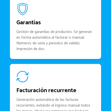
Garantías
Gestión de garantías de productos. Se generan
en forma automática al facturar o manual.
Números de serie y periodos de validéz.
Impresión de doc.
Facturación recurrente
Generación automática de las facturas
recurrentes, evitando el ingreso manual todos