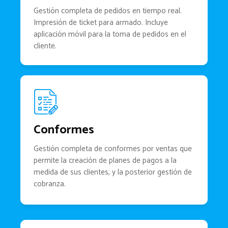
Gestión completa de pedidos en tiempo real.
Impresión de ticket para armado. Incluye
aplicación móvil para la toma de pedidos en el
cliente.
Conformes
Gestión completa de conformes por ventas que
permite la creación de planes de pagos a la
medida de sus clientes, y la posterior gestión de
cobranza.