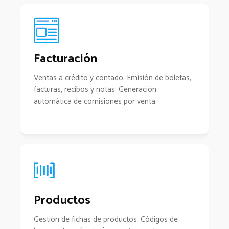
Facturación
Ventas a crédito y contado. Emisión de boletas,
facturas, recibos y notas. Generación
automática de comisiones por venta.
Productos
Gestión de fichas de productos. Códigos de