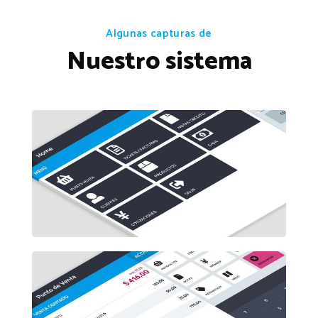
Algunas capturas de
Nuestro sistema