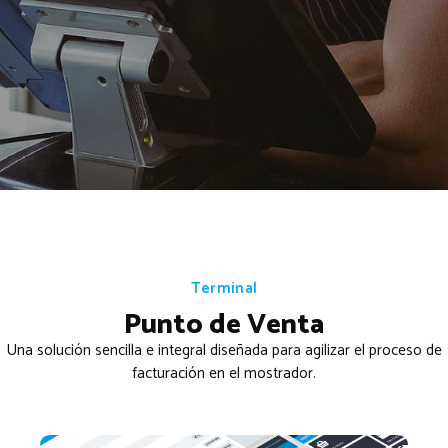
Terminal
Punto de Venta
Una solución sencilla e integral diseñada para agilizar el proceso de
facturación en el mostrador.