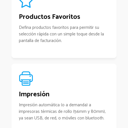
Productos Favoritos
Defina productos favoritos para permitir su
selección rápida con un simple toque desde la
pantalla de facturación.
Impresión
Impresión automática (o a demanda) a
impresoras térmicas de rollo (56mm y 80mm),
ya sean USB, de red, o móviles con bluetooth.