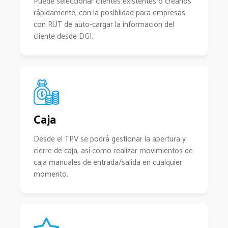
Puede seleccionar clientes existentes o crearlos
rápidamente, con la posiblidad para empresas
con RUT de auto-cargar la información del
cliente desde DGI.
Caja
Desde el TPV se podrá gestionar la apertura y
cierre de caja, así como realizar movimientos de
caja manuales de entrada/salida en cualquier
momento.