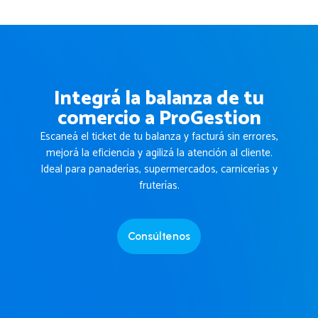
Integrá la balanza de tu
comercio a ProGestion
Escaneá el ticket de tu balanza y facturá sin errores,
mejorá la eficiencia y agilizá la atención al cliente.
Ideal para panaderías, supermercados, carnicerías y
fruterías.
Consúltenos