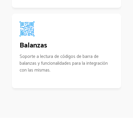
Balanzas
Soporte a lectura de códigos de barra de
balanzas y funcionalidades para la integración
con las mismas.