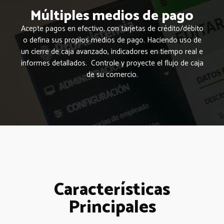
Múltiples medios de pago
Acepte pagos en efectivo, con tarjetas de crédito/débito
o defina sus propios medios de pago. Haciendo uso de
un cierre de caja avanzado, indicadores en tiempo real e
informes detallados. Controle y proyecte el flujo de caja
de su comercio.
Características
Principales