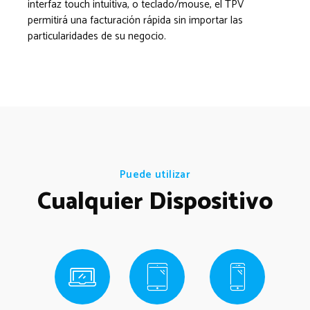
interfaz touch intuitiva, o teclado/mouse, el TPV
permitirá una facturación rápida sin importar las
particularidades de su negocio.
Puede utilizar
Cualquier Dispositivo