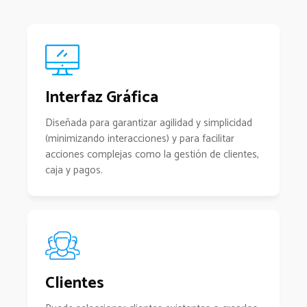
Interfaz Gráfica
Diseñada para garantizar agilidad y simplicidad
(minimizando interacciones) y para facilitar
acciones complejas como la gestión de clientes,
caja y pagos.
Clientes