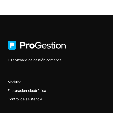
Tu software de gestión comercial
Módulos
Facturación electrónica
Control de asistencia