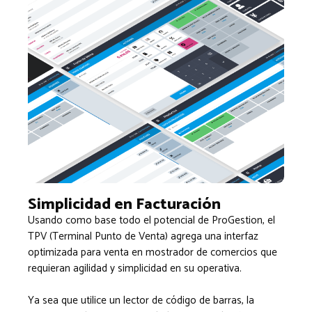
Simplicidad en Facturación
Usando como base todo el potencial de ProGestion, el
TPV (Terminal Punto de Venta) agrega una interfaz
optimizada para venta en mostrador de comercios que
requieran agilidad y simplicidad en su operativa.
Ya sea que utilice un lector de código de barras, la