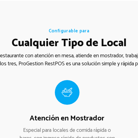
Configurable para
Cualquier Tipo de Local
restaurante con atención en mesa, atiende en mostrador, trabaja
los tres, ProGestion RestPOS es una solución simple y rápida pa
Atención en Mostrador
Especial para locales de comida rápida o