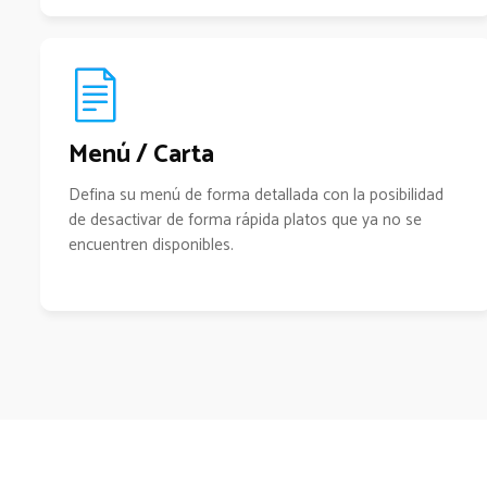
Menú / Carta
Defina su menú de forma detallada con la posibilidad
de desactivar de forma rápida platos que ya no se
encuentren disponibles.