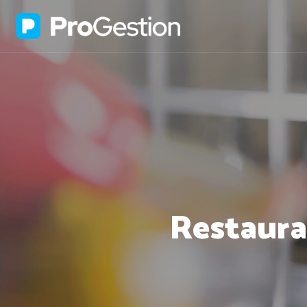
Restaura