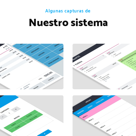
Algunas capturas de
Nuestro sistema