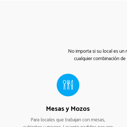
No importa si su local es un 
cualquier combinación de 
Mesas y Mozos
Para locales que trabajan con mesas,