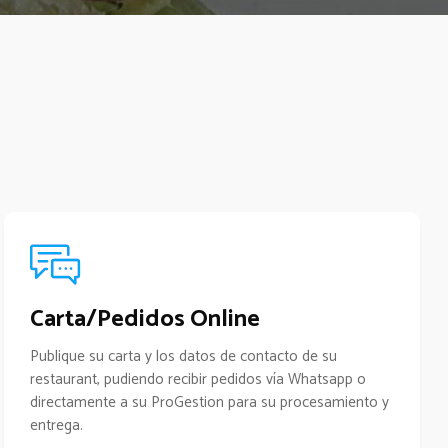
Carta/Pedidos Online
Publique su carta y los datos de contacto de su
restaurant, pudiendo recibir pedidos vía Whatsapp o
directamente a su ProGestion para su procesamiento y
entrega.