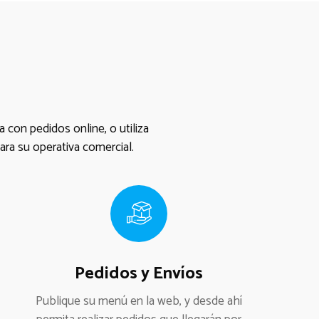
 con pedidos online, o utiliza
ra su operativa comercial.
Pedidos y Envíos
Publique su menú en la web, y desde ahí