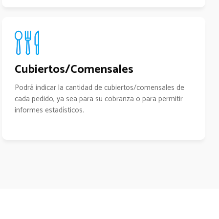
Cubiertos/Comensales
Podrá indicar la cantidad de cubiertos/comensales de
cada pedido, ya sea para su cobranza o para permitir
informes estadísticos.