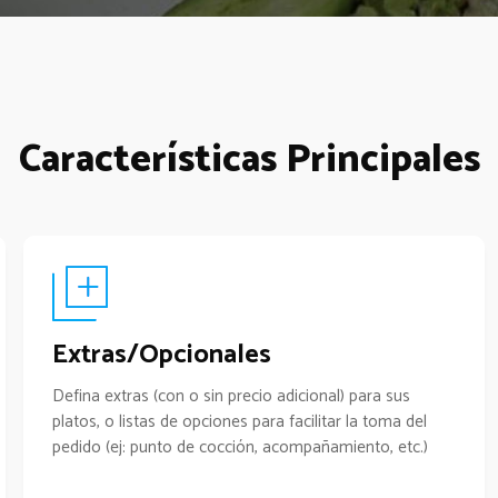
Características Principales
Extras/Opcionales
Defina extras (con o sin precio adicional) para sus
platos, o listas de opciones para facilitar la toma del
pedido (ej: punto de cocción, acompañamiento, etc.)