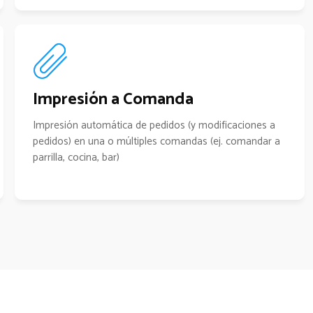
Impresión a Comanda
Impresión automática de pedidos (y modificaciones a
pedidos) en una o múltiples comandas (ej. comandar a
parrilla, cocina, bar)