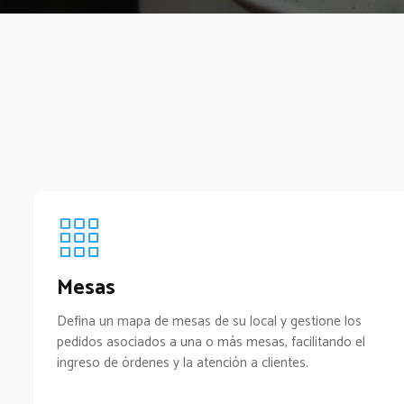
Mesas
Defina un mapa de mesas de su local y gestione los
pedidos asociados a una o más mesas, facilitando el
ingreso de órdenes y la atención a clientes.