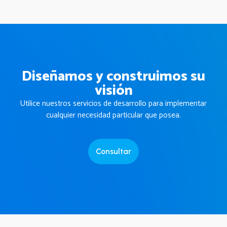
Diseñamos y construimos su
visión
Utilice nuestros servicios de desarrollo para implementar
cualquier necesidad particular que posea.
Consultar