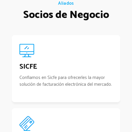
Aliados
Socios de Negocio
SICFE
Confiamos en Sicfe para ofrecerles la mayor
solución de facturación electrónica del mercado.