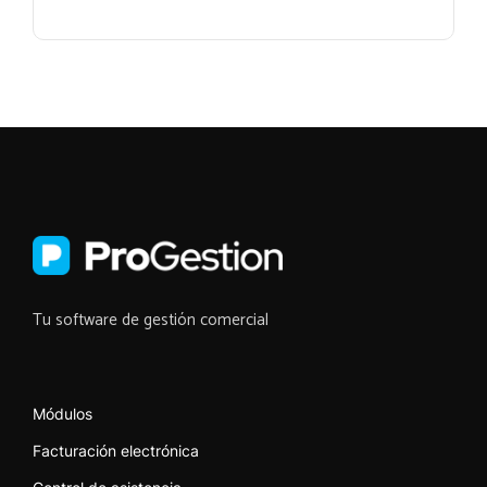
Tu software de gestión comercial
Módulos
Facturación electrónica