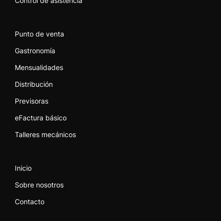
Control de asistencia
Punto de venta
Gastronomía
Mensualidades
Distribución
Previsoras
eFactura básico
Talleres mecánicos
Inicio
Sobre nosotros
Contacto