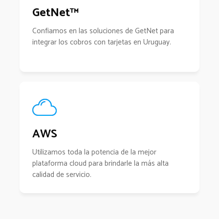
GetNet™
Confiamos en las soluciones de GetNet para
integrar los cobros con tarjetas en Uruguay.
AWS
Utilizamos toda la potencia de la mejor
plataforma cloud para brindarle la más alta
calidad de servicio.