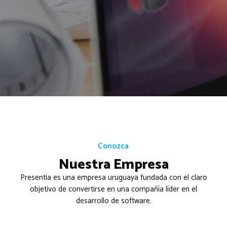
Conozca
Nuestra Empresa
Presentia es una empresa uruguaya fundada con el claro
objetivo de convertirse en una compañía líder en el
desarrollo de software.