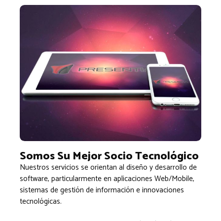
Somos Su Mejor Socio Tecnológico
Nuestros servicios se orientan al diseño y desarrollo de
software, particularmente en aplicaciones Web/Mobile,
sistemas de gestión de información e innovaciones
tecnológicas.