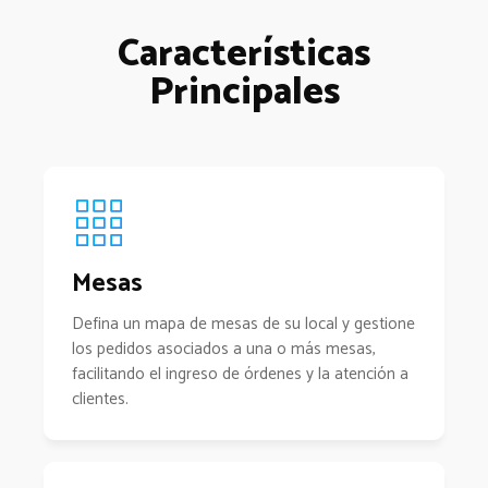
Características
Principales
Mesas
Defina un mapa de mesas de su local y gestione
los pedidos asociados a una o más mesas,
facilitando el ingreso de órdenes y la atención a
clientes.