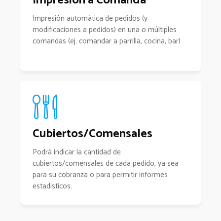
Impresión a Comanda
Impresión automática de pedidos (y
modificaciones a pedidos) en una o múltiples
comandas (ej. comandar a parrilla, cocina, bar)
Cubiertos/Comensales
Podrá indicar la cantidad de
cubiertos/comensales de cada pedido, ya sea
para su cobranza o para permitir informes
estadísticos.