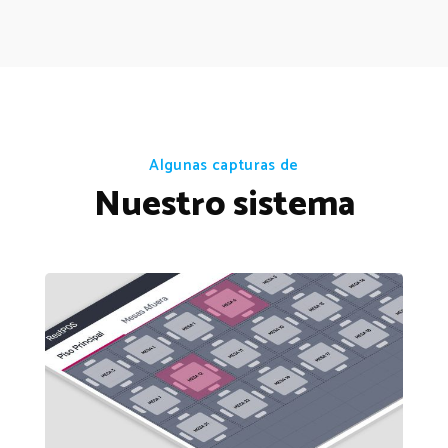
Algunas capturas de
Nuestro sistema