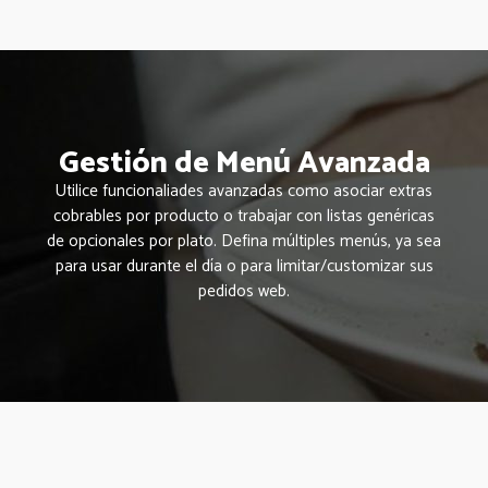
Gestión de Menú Avanzada
Utilice funcionaliades avanzadas como asociar extras
cobrables por producto o trabajar con listas genéricas
de opcionales por plato. Defina múltiples menús, ya sea
para usar durante el día o para limitar/customizar sus
pedidos web.