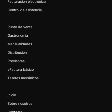
Facturación electrónica
Control de asistencia
Punto de venta
Gastronomía
Mensualidades
Distribución
Previsoras
eFactura básico
Talleres mecánicos
Inicio
Sobre nosotros
Contacto