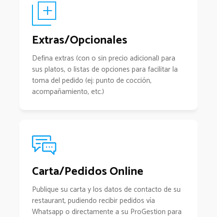
Extras/Opcionales
Defina extras (con o sin precio adicional) para
sus platos, o listas de opciones para facilitar la
toma del pedido (ej: punto de cocción,
acompañamiento, etc.)
Carta/Pedidos Online
Publique su carta y los datos de contacto de su
restaurant, pudiendo recibir pedidos vía
Whatsapp o directamente a su ProGestion para