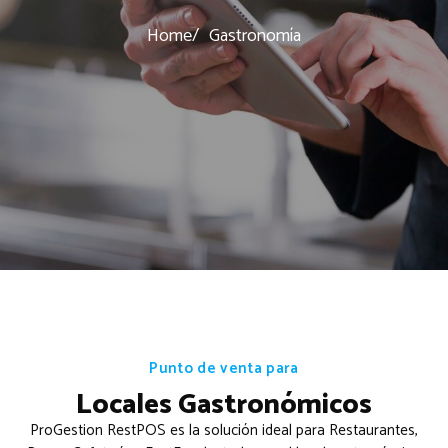
Home
Gastronomía
Punto de venta para
Locales Gastronómicos
ProGestion RestPOS es la solución ideal para Restaurantes,