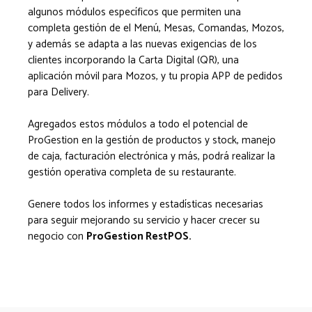
algunos módulos específicos que permiten una
completa gestión de el Menú, Mesas, Comandas, Mozos,
y además se adapta a las nuevas exigencias de los
clientes incorporando la Carta Digital (QR), una
aplicación móvil para Mozos, y tu propia APP de pedidos
para Delivery.
Agregados estos módulos a todo el potencial de
ProGestion en la gestión de productos y stock, manejo
de caja, facturación electrónica y más, podrá realizar la
gestión operativa completa de su restaurante.
Genere todos los informes y estadísticas necesarias
para seguir mejorando su servicio y hacer crecer su
negocio con
ProGestion RestPOS.