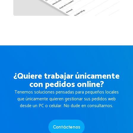
¿Quiere trabajar únicamente
con pedidos online?
Tenemos soluciones pensadas para pequeños locales
que únicamente quieren gestionar sus pedidos web
desde un PC o celular. No dude en consultarnos.
Contáctenos