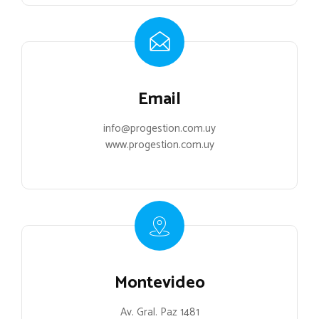
Email
info@progestion.com.uy
www.progestion.com.uy
Montevideo
Av. Gral. Paz 1481