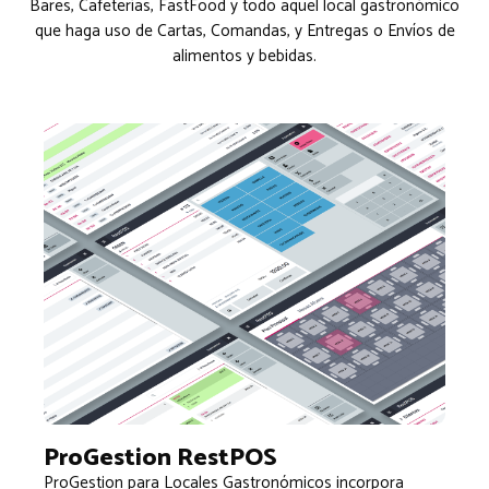
Bares, Cafeterías, FastFood y todo aquel local gastronómico
que haga uso de Cartas, Comandas, y Entregas o Envíos de
alimentos y bebidas.
ProGestion RestPOS
ProGestion para Locales Gastronómicos incorpora