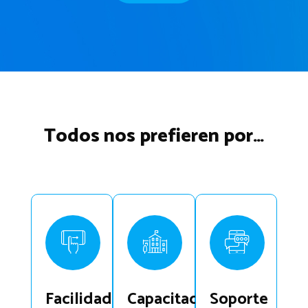
Todos nos prefieren por…
Facilidad
Capacitación
Soporte