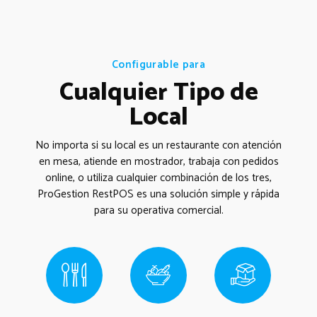
Configurable para
Cualquier Tipo de
Local
No importa si su local es un restaurante con atención
en mesa, atiende en mostrador, trabaja con pedidos
online, o utiliza cualquier combinación de los tres,
ProGestion RestPOS es una solución simple y rápida
para su operativa comercial.