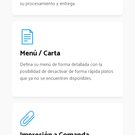
su procesamiento y entrega.
Menú / Carta
Defina su menú de forma detallada con la
posibilidad de desactivar de forma rápida platos
que ya no se encuentren disponibles.