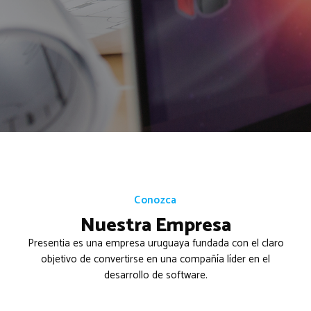
Conozca
Nuestra Empresa
Presentia es una empresa uruguaya fundada con el claro
objetivo de convertirse en una compañía líder en el
desarrollo de software.