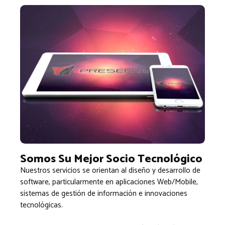
Somos Su Mejor Socio Tecnológico
Nuestros servicios se orientan al diseño y desarrollo de
software, particularmente en aplicaciones Web/Mobile,
sistemas de gestión de información e innovaciones
tecnológicas.