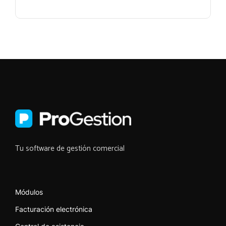
Tu software de gestión comercial
Módulos
Facturación electrónica