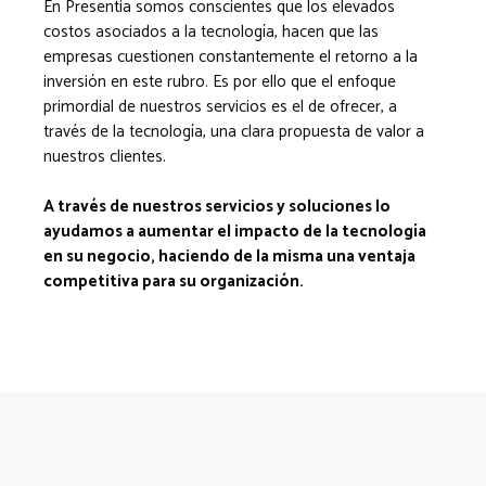
En Presentia somos conscientes que los elevados
costos asociados a la tecnología, hacen que las
empresas cuestionen constantemente el retorno a la
inversión en este rubro. Es por ello que el enfoque
primordial de nuestros servicios es el de ofrecer, a
través de la tecnología, una clara propuesta de valor a
nuestros clientes.
A través de nuestros servicios y soluciones lo
ayudamos a aumentar el impacto de la tecnología
en su negocio, haciendo de la misma una ventaja
competitiva para su organización.