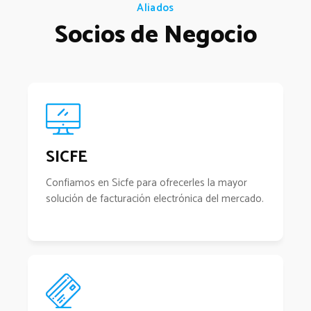
Aliados
Socios de Negocio
SICFE
Confiamos en Sicfe para ofrecerles la mayor
solución de facturación electrónica del mercado.