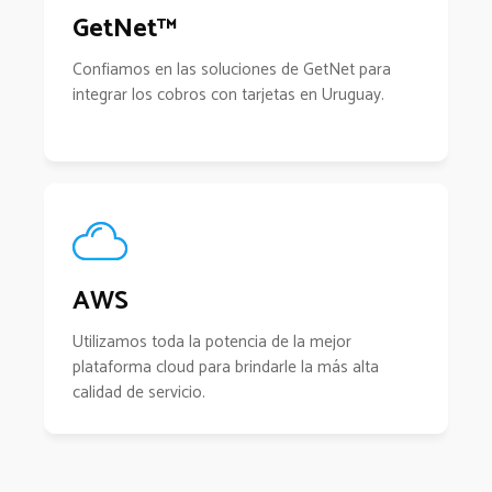
GetNet™
Confiamos en las soluciones de GetNet para
integrar los cobros con tarjetas en Uruguay.
AWS
Utilizamos toda la potencia de la mejor
plataforma cloud para brindarle la más alta
calidad de servicio.