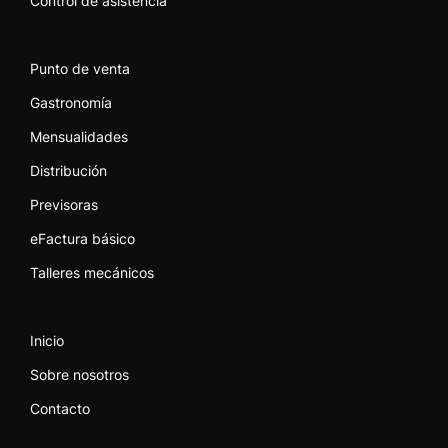
Control de asistencia
Punto de venta
Gastronomía
Mensualidades
Distribución
Previsoras
eFactura básico
Talleres mecánicos
Inicio
Sobre nosotros
Contacto