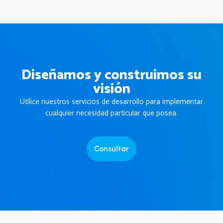
Diseñamos y construimos su
visión
Utilice nuestros servicios de desarrollo para implementar
cualquier necesidad particular que posea.
Consultar