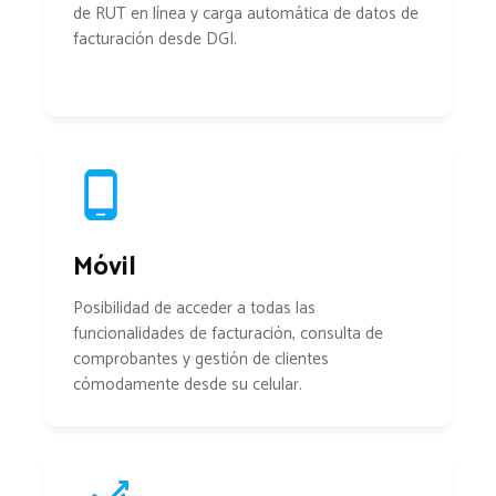
de RUT en línea y carga automática de datos de
facturación desde DGI.
Móvil
Posibilidad de acceder a todas las
funcionalidades de facturación, consulta de
comprobantes y gestión de clientes
cómodamente desde su celular.