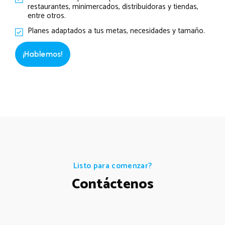
restaurantes, minimercados, distribuidoras y tiendas,
entre otros.
Planes adaptados a tus metas, necesidades y tamaño.
¡Hablemos!
Listo para comenzar?
Contáctenos