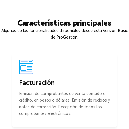
Características principales
Algunas de las funcionalidades disponibles desde esta versión Basic
de ProGestion.
Facturación
Emisión de comprobantes de venta contado o
crédito, en pesos o dólares. Emisión de recibos y
notas de corrección. Recepción de todos los
comprobantes electrónicos.