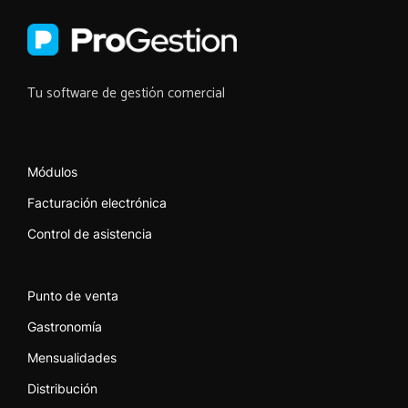
Tu software de gestión comercial
Módulos
Facturación electrónica
Control de asistencia
Punto de venta
Gastronomía
Mensualidades
Distribución