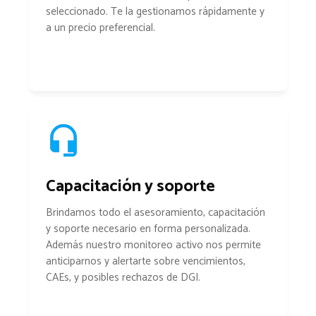
seleccionado. Te la gestionamos rápidamente y
a un precio preferencial.
Capacitación y soporte
Brindamos todo el asesoramiento, capacitación
y soporte necesario en forma personalizada.
Además nuestro monitoreo activo nos permite
anticiparnos y alertarte sobre vencimientos,
CAEs, y posibles rechazos de DGI.