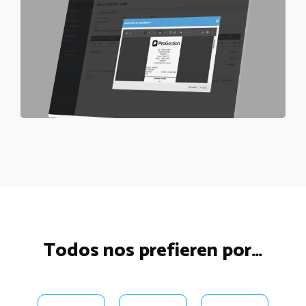
Todos nos prefieren por…