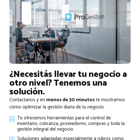
¿Necesitás llevar tu negocio a
otro nivel? Tenemos una
solución.
Contactanos y en
menos de 30 minutos
te mostramos
cómo optimizar la gestión diaria de tu negocio.
Te ofrecemos herramientas para el control de
inventario, cobranza, proveedores, compras y toda la
gestión integral del negocio.
Soluciones adaptadas especialmente a rubros como