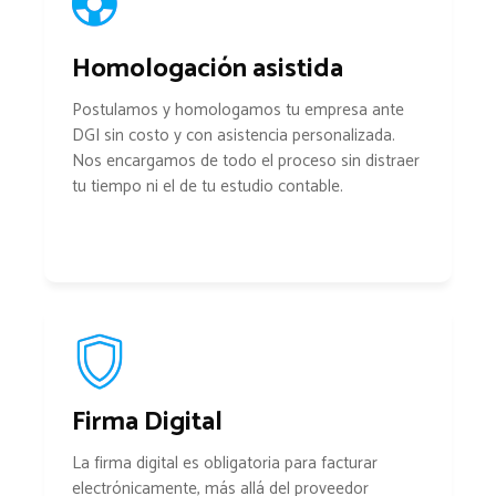
Homologación asistida
Postulamos y homologamos tu empresa ante
DGI sin costo y con asistencia personalizada.
Nos encargamos de todo el proceso sin distraer
tu tiempo ni el de tu estudio contable.
Firma Digital
La firma digital es obligatoria para facturar
electrónicamente, más allá del proveedor