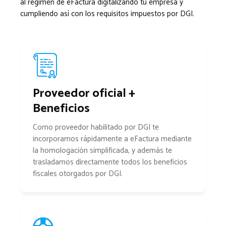
al régimen de eFactura digitalizando tu empresa y
cumpliendo así con los requisitos impuestos por DGI.
Proveedor oficial +
Beneficios
Como proveedor habilitado por DGI te
incorporamos rápidamente a eFactura mediante
la homologación simplificada, y además te
trasladamos directamente todos los beneficios
fiscales otorgados por DGI.