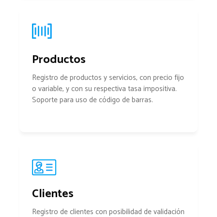
Productos
Registro de productos y servicios, con precio fijo
o variable, y con su respectiva tasa impositiva.
Soporte para uso de código de barras.
Clientes
Registro de clientes con posibilidad de validación