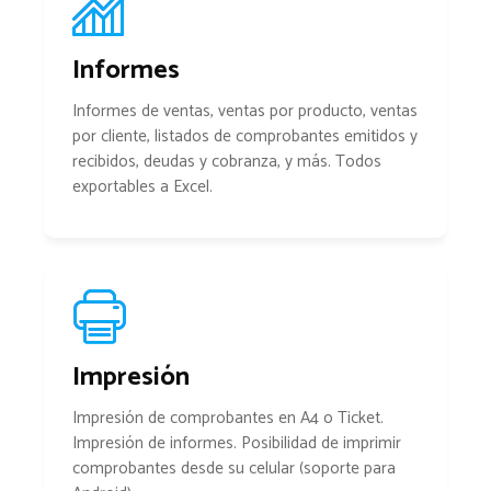
Informes
Informes de ventas, ventas por producto, ventas
por cliente, listados de comprobantes emitidos y
recibidos, deudas y cobranza, y más. Todos
exportables a Excel.
Impresión
Impresión de comprobantes en A4 o Ticket.
Impresión de informes. Posibilidad de imprimir
comprobantes desde su celular (soporte para