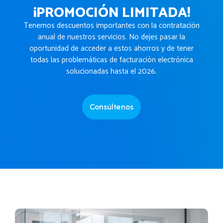
¡PROMOCIÓN LIMITADA!
Tenemos descuentos importantes con la contratación
anual de nuestros servicios. No dejes pasar la
oportunidad de acceder a estos ahorros y de tener
todas las problemáticas de facturación electrónica
solucionadas hasta el 2026.
Consúltenos