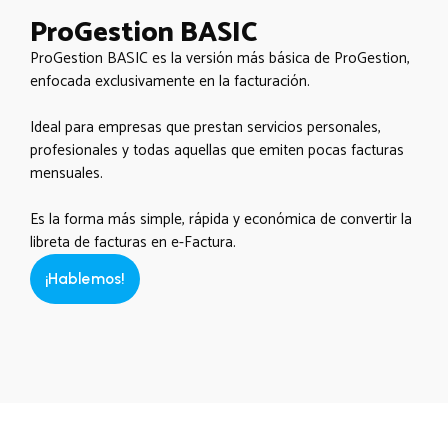
ProGestion BASIC
ProGestion BASIC es la versión más básica de ProGestion,
enfocada exclusivamente en la facturación.
Ideal para empresas que prestan servicios personales,
profesionales y todas aquellas que emiten pocas facturas
mensuales.
Es la forma más simple, rápida y económica de convertir la
libreta de facturas en e-Factura.
¡Hablemos!