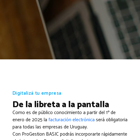
Digitalizá tu empresa
De la libreta a la pantalla
Como es de público conocimiento a partir del 1º de
enero de 2025 la
facturación electrónica
será obligatoria
para todas las empresas de Uruguay.
Con ProGestion BASIC podrás incorporarte rápidamente