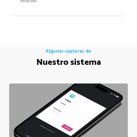
Android)
Algunas capturas de
Nuestro sistema