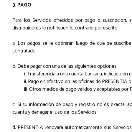
3. PAGO
Para los Servicios ofrecidos por pago o suscripción,
distribuidores le notifiquen lo contrario por escrito.
a. Los pagos se le cobrarán luego de que se suscriba 
contratado.
b. Debe pagar con una de las siguientes opciones:
i. Transferencia a una cuenta bancaria, indicado e
ii. Pago en efectivo en las oficinas de PRESENTIA o
iii. Otros medios de pago válidos y aceptables por
c. Si su información de pago y registro no es exacta,
cuenta y denegar el uso de los Servicios.
d. PRESENTIA renovará automáticamente sus Servicios 