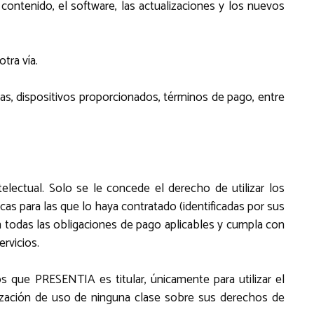
contenido, el software, las actualizaciones y los nuevos
tra vía.
amas, dispositivos proporcionados, términos de pago, entre
electual. Solo se le concede el derecho de utilizar los
cas para las que lo haya contratado (identificadas por sus
todas las obligaciones de pago aplicables y cumpla con
rvicios.
los que PRESENTIA es titular, únicamente para utilizar el
ización de uso de ninguna clase sobre sus derechos de