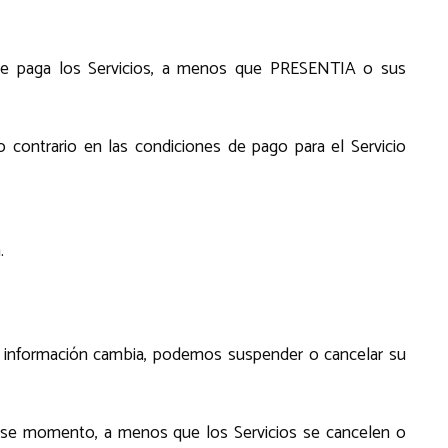
o que paga los Servicios, a menos que PRESENTIA o sus
 contrario en las condiciones de pago para el Servicio
.
ha información cambia, podemos suspender o cancelar su
 ese momento, a menos que los Servicios se cancelen o