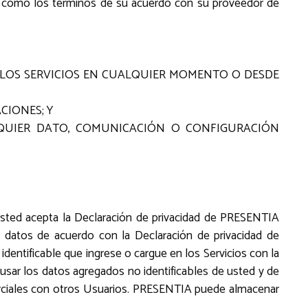
 así como los términos de su acuerdo con su proveedor de
A LOS SERVICIOS EN CUALQUIER MOMENTO O DESDE
CIONES; Y
LQUIER DATO, COMUNICACIÓN O CONFIGURACIÓN
Usted acepta la Declaración de privacidad de PRESENTIA
datos de acuerdo con la Declaración de privacidad de
entificable que ingrese o cargue en los Servicios con la
usar los datos agregados no identificables de usted y de
erciales con otros Usuarios. PRESENTIA puede almacenar